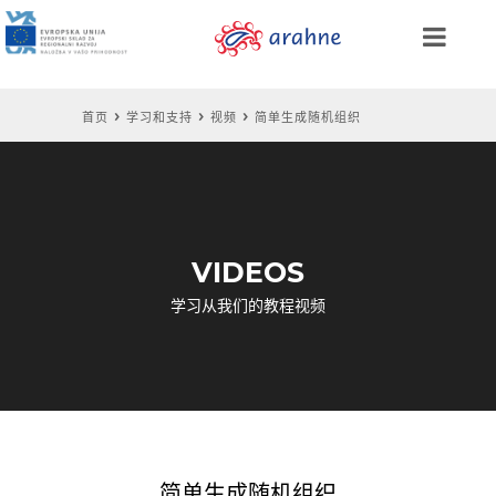
首页
学习和支持
视频
简单生成随机组织
VIDEOS
学习从我们的教程视频
简单生成随机组织