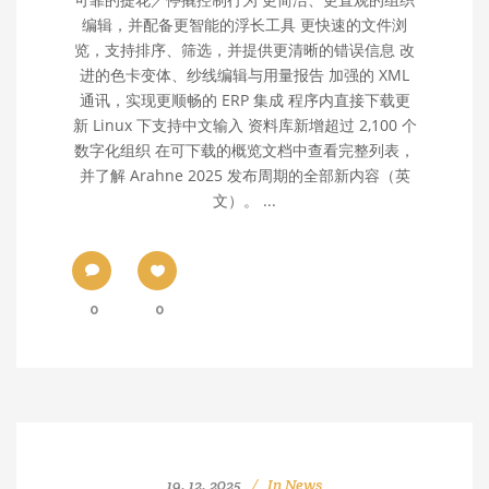
编辑，并配备更智能的浮长工具 更快速的文件浏
览，支持排序、筛选，并提供更清晰的错误信息 改
进的色卡变体、纱线编辑与用量报告 加强的 XML
通讯，实现更顺畅的 ERP 集成 程序内直接下载更
新 Linux 下支持中文输入 资料库新增超过 2,100 个
数字化组织 在可下载的概览文档中查看完整列表，
并了解 Arahne 2025 发布周期的全部新内容（英
文）。 ...
0
0
19. 12. 2025
In
News