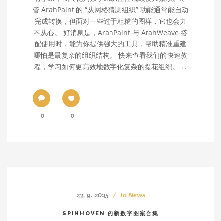
管 ArahPaint 的 “从网格猜测组织” 功能通常能自动
完成转换，但面对一些过于粗糙的图样，它也会力
不从心。 好消息是，ArahPaint 与 ArahWeave 搭
配使用时，能为你提供强大的工具，帮助精准重建
哪怕是最复杂的组织结构。 快来查看我们的快速教
程，学习如何更高效地数字化复杂的提花组织。 ...
0
0
23. 9. 2025
In
News
SPINHOVEN 的新数字图案合集