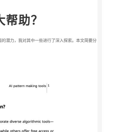
大帮助？
面的潜力，我对其中一些进行了深入探索。本文简要分