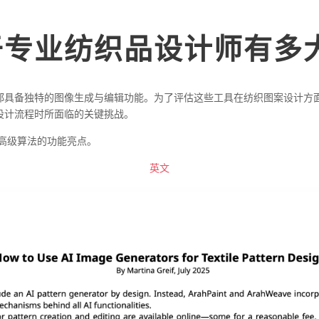
于专业纺织品设计师有多
都具备独特的图像生成与编辑功能。为了评估这些工具在纺织图案设计方
设计流程时所面临的关键挑战。
中运用高级算法的功能亮点。
英文