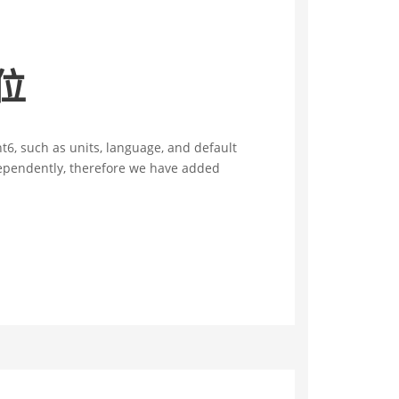
位
t6, such as units, language, and default
dependently, therefore we have added