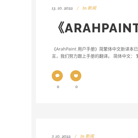
13. 10. 2022
In
新闻
《ARAHPA
《ArahPaint 用户手册》简繁体中文新译本已
言，我们努力跟上手册的翻译。 简体中文： 
0
0
7. 10. 2022
In
新闻