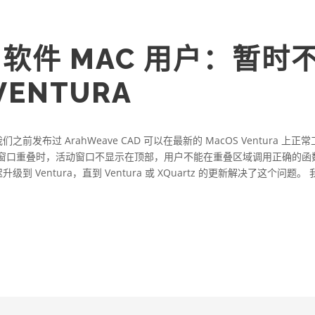
E 软件 MAC 用户：暂时不
ENTURA
。 我们之前发布过 ArahWeave CAD 可以在最新的 MacOS Ventura 
。 当窗口重叠时，活动窗口不显示在顶部，用户不能在重叠区域调用正确的函数
 Ventura，直到 Ventura 或 XQuartz 的更新解决了这个