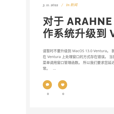
3. 11. 2022
In
新闻
对于 ARAHN
作系统升级到 V
请暂时不要升级到 MacOS 13.0 Ventura
在 Ventura 上处理窗口的方式存在错误
菜单调用窗口管理函数。 所以我们要求您延迟升级到
常。 ...
0
0