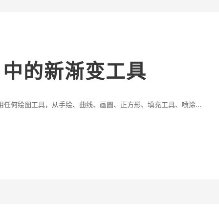
T6 中的新渐变工具
以使用任何绘图工具，从手绘、曲线、画圆、正方形、填充工具、喷涂...