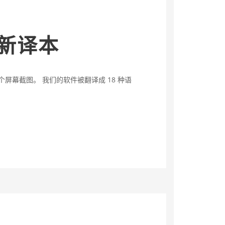
文新译本
5 个屏幕截图。 我们的软件被翻译成 18 种语