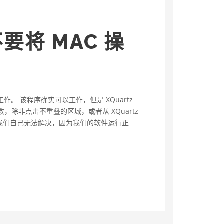
要将 MAC 操
上正常工作。 该程序确实可以工作，但是 XQuartz
，除非点击不重叠的区域，或者从 XQuartz
问题。 我们自己无法解决，因为我们的软件运行正